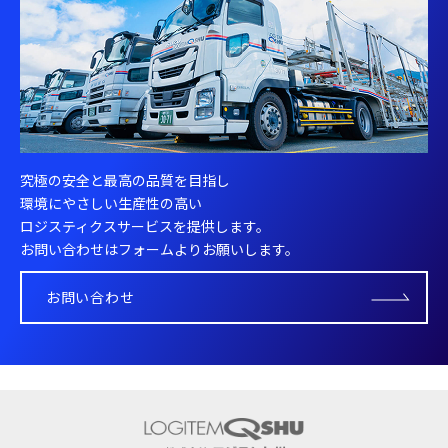
究極の安全と最高の品質を目指し
環境にやさしい生産性の高い
ロジスティクスサービスを提供します。
お問い合わせはフォームよりお願いします。
お問い合わせ