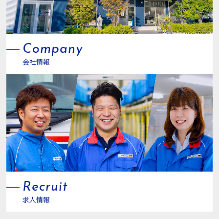
Company
会社情報
Recruit
求人情報