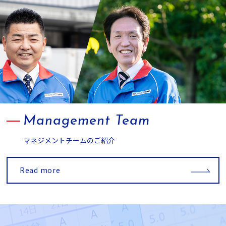
Management Team
マネジメントチームのご紹介
Read more