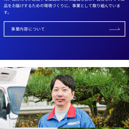
品をお届けするための環境づくりに、事業として取り組んでいま
す。
事業内容について