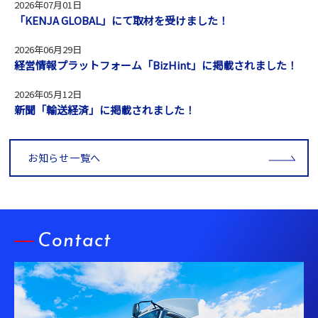
2026年07月01日
「KENJA GLOBAL」にて取材を受けました！
2026年06月29日
経営情報プラットフォーム「BizHint」に掲載されました！
2026年05月12日
新聞「輸送経済」に掲載されました！
お知らせ一覧へ
Contact