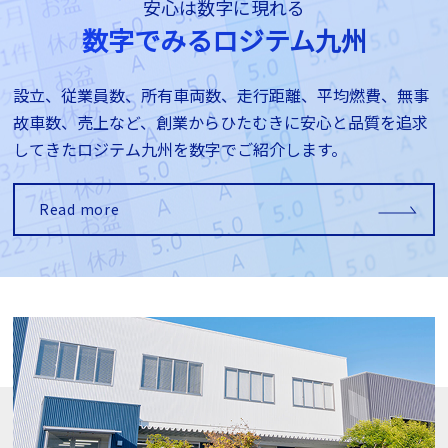
安心は数字に現れる
数字でみるロジテム九州
設立、従業員数、所有車両数、走行距離、平均燃費、無事
故車数、売上など、創業からひたむきに安心と品質を追求
してきたロジテム九州を数字でご紹介します。
Read more