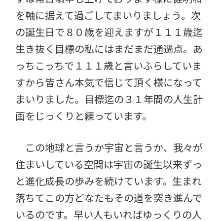
を軸に据えて過ごしてまいりましょう。次
の誕生日で８０歳を迎えますが１１１歳迄
生き抜く目標の私にはまだまだ通過点。あ
っちこっちで１１１歳と言いふらしていま
すから皆さん本気で信じて頂く様になって
まいりました。目標迄の３１年間の人生計
画をじっくりと練っています。
この地球と言うか宇宙と言うか、我々が
住まいしている空間は宇宙の誕生以来ずっ
と進化成長の歩みを続けています。生まれ
落ちてこの方どなたもその道を突き進んで
いるのです。早い人もいればゆっくりの人