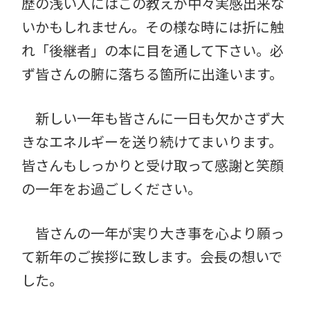
歴の浅い人にはこの教えが中々実感出来な
いかもしれません。その様な時には折に触
れ「後継者」の本に目を通して下さい。必
ず皆さんの腑に落ちる箇所に出逢います。
新しい一年も皆さんに一日も欠かさず大
きなエネルギーを送り続けてまいります。
皆さんもしっかりと受け取って感謝と笑顔
の一年をお過ごしください。
皆さんの一年が実り大き事を心より願っ
て新年のご挨拶に致します。会長の想いで
した。