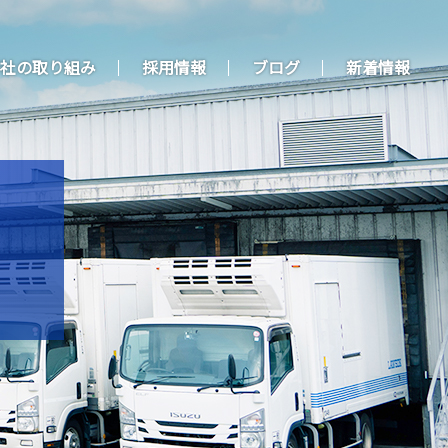
社の取り組み
採用情報
ブログ
新着情報