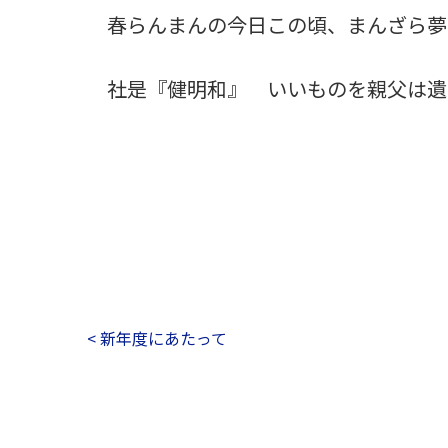
春らんまんの今日この頃、まんざら夢
社是『健明和』 いいものを親父は遺
< 新年度にあたって