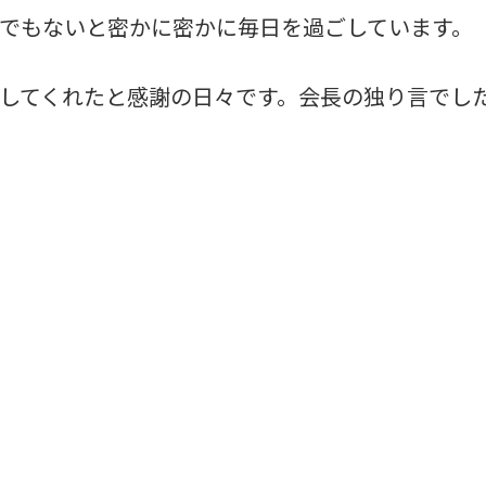
でもないと密かに密かに毎日を過ごしています。
してくれたと感謝の日々です。会長の独り言でし