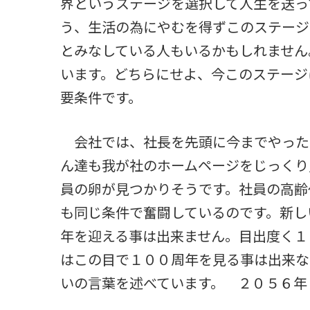
界というステージを選択して人生を送っ
う、生活の為にやむを得ずこのステージ
とみなしている人もいるかもしれません
います。どちらにせよ、今このステージ
要条件です。
会社では、社長を先頭に今までやった
ん達も我が社のホームページをじっくり
員の卵が見つかりそうです。社員の高齢
も同じ条件で奮闘しているのです。新し
年を迎える事は出来ません。目出度く１
はこの目で１００周年を見る事は出来な
いの言葉を述べています。 ２０５６年