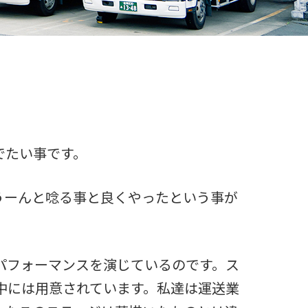
でたい事です。
うーんと唸る事と良くやったという事が
パフォーマンスを演じているのです。ス
中には用意されています。私達は運送業