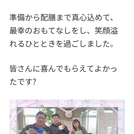
準備から配膳まで真心込めて、
最幸のおもてなしをし、笑顔溢
れるひとときを過ごしました。
皆さんに喜んでもらえてよかっ
たです?