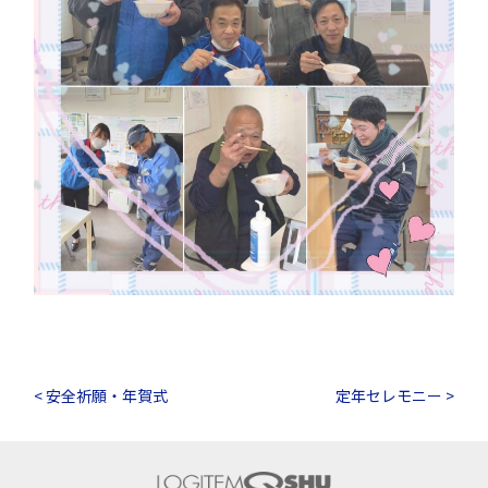
< 安全祈願・年賀式
定年セレモニー >