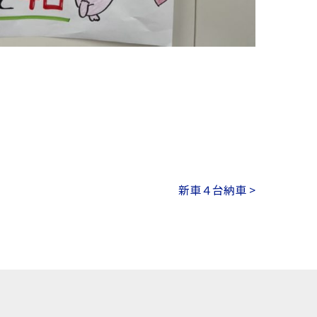
新車４台納車 >