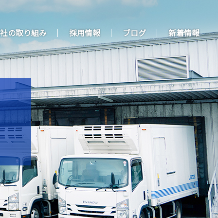
社の取り組み
採用情報
ブログ
新着情報