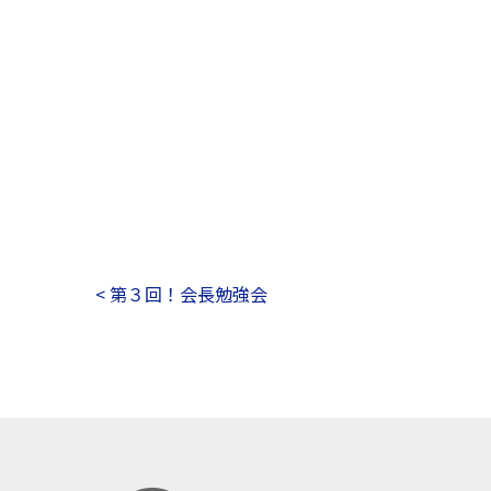
< 第３回！会長勉強会