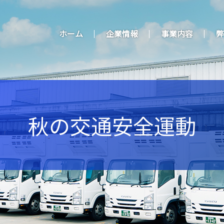
ホーム
企業情報
事業内容
弊
秋の交通安全運動