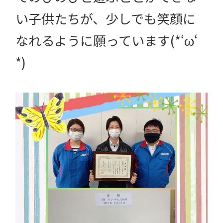
い子供たちが、少しでも笑顔に
なれるように願っています(*‘ω‘
*)