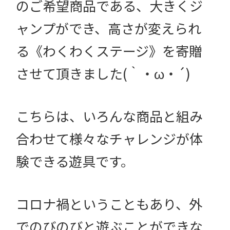
のご希望商品である、大きくジ
ャンプができ、高さが変えられ
る《わくわくステージ》を寄贈
させて頂きました(｀・ω・´)
こちらは、いろんな商品と組み
合わせて様々なチャレンジが体
験できる遊具です。
コロナ禍ということもあり、外
でのびのびと遊ぶことができな