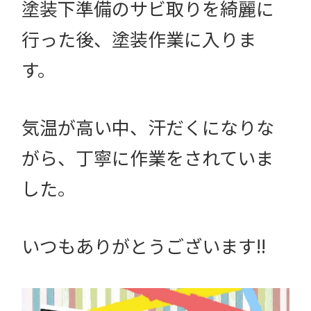
塗装下準備のサビ取りを綺麗に
行った後、塗装作業に入りま
す。
気温が高い中、汗だくになりな
がら、丁寧に作業をされていま
した。
いつもありがとうございます!!