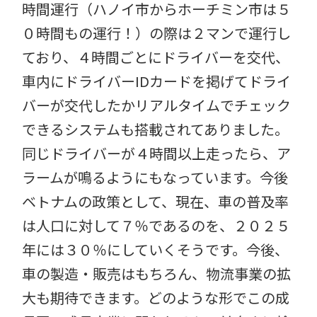
時間運行（ハノイ市からホーチミン市は５
０時間もの運行！）の際は２マンで運行し
ており、４時間ごとにドライバーを交代、
車内にドライバーIDカードを掲げてドライ
バーが交代したかリアルタイムでチェック
できるシステムも搭載されてありました。
同じドライバーが４時間以上走ったら、ア
ラームが鳴るようにもなっています。今後
ベトナムの政策として、現在、車の普及率
は人口に対して７％であるのを、２０２５
年には３０％にしていくそうです。今後、
車の製造・販売はもちろん、物流事業の拡
大も期待できます。どのような形でこの成