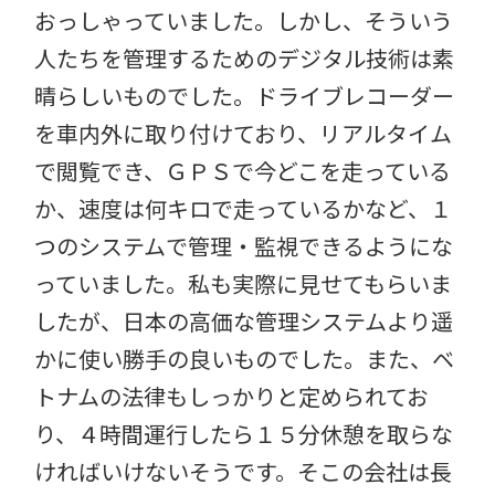
おっしゃっていました。しかし、そういう
人たちを管理するためのデジタル技術は素
晴らしいものでした。ドライブレコーダー
を車内外に取り付けており、リアルタイム
で閲覧でき、ＧＰＳで今どこを走っている
か、速度は何キロで走っているかなど、１
つのシステムで管理・監視できるようにな
っていました。私も実際に見せてもらいま
したが、日本の高価な管理システムより遥
かに使い勝手の良いものでした。また、ベ
トナムの法律もしっかりと定められてお
り、４時間運行したら１５分休憩を取らな
ければいけないそうです。そこの会社は長