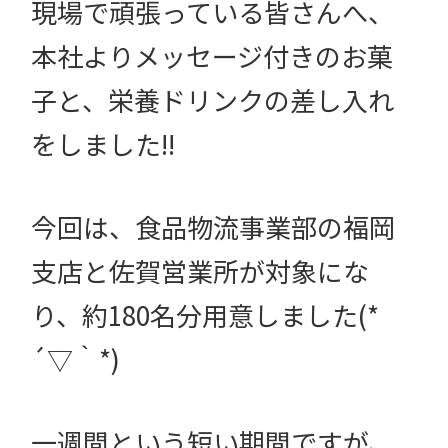
現場で頑張っている皆さんへ、
本社よりメッセージ付きのお菓
子と、栄養ドリンクの差し入れ
をしました!!
今回は、食品物流事業部の福岡
支店と佐賀営業所が対象にな
り、約180名分用意しました(*
´▽｀*)
一週間という短い期間ですが、