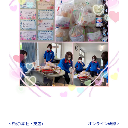
< 街灯(本社・支店)
オンライン研修 >