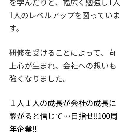
を学んだりと、幅広く勉強し1人
1人のレベルアップを図っていま
す。
研修を受けることによって、向
上心が生まれ、会社への想いも
強くなりました。
１人１人の成長が会社の成長に
繋がると信じて…目指せ!!100周
年企業!!