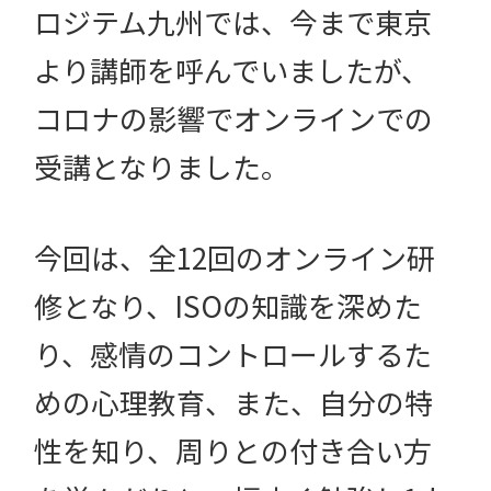
ロジテム九州では、今まで東京
より講師を呼んでいましたが、
コロナの影響でオンラインでの
受講となりました。
今回は、全12回のオンライン研
修となり、ISOの知識を深めた
り、感情のコントロールするた
めの心理教育、また、自分の特
性を知り、周りとの付き合い方