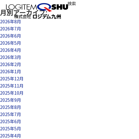
検
索:
月別アーカイブ:
MENU
2026年8月
2026年7月
2026年6月
2026年5月
2026年4月
2026年3月
2026年2月
2026年1月
2025年12月
2025年11月
2025年10月
2025年9月
2025年8月
2025年7月
2025年6月
2025年5月
2025年4月