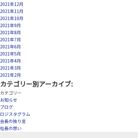
2021年12月
2021年11月
2021年10月
2021年9月
2021年8月
2021年7月
2021年6月
2021年5月
2021年4月
2021年3月
2021年2月
カテゴリー別アーカイブ:
カテゴリー
お知らせ
ブログ
ロジスタグラム
会長の独り言
社長の想い