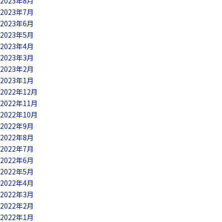
2023年8月
2023年7月
2023年6月
2023年5月
2023年4月
2023年3月
2023年2月
2023年1月
2022年12月
2022年11月
2022年10月
2022年9月
2022年8月
2022年7月
2022年6月
2022年5月
2022年4月
2022年3月
2022年2月
2022年1月