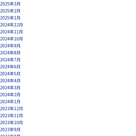
2025年3月
2025年2月
2025年1月
2024年12月
2024年11月
2024年10月
2024年9月
2024年8月
2024年7月
2024年6月
2024年5月
2024年4月
2024年3月
2024年2月
2024年1月
2023年12月
2023年11月
2023年10月
2023年9月