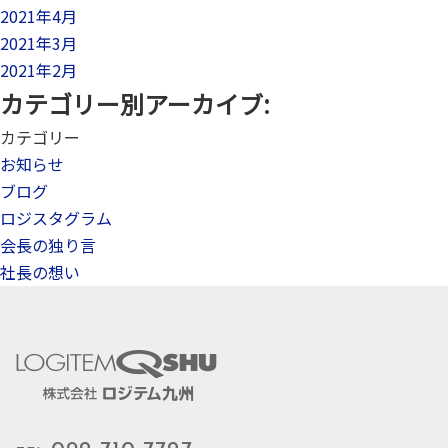
2021年4月
2021年3月
2021年2月
カテゴリー別アーカイブ:
カテゴリー
お知らせ
ブログ
ロジスタグラム
会長の独り言
社長の想い