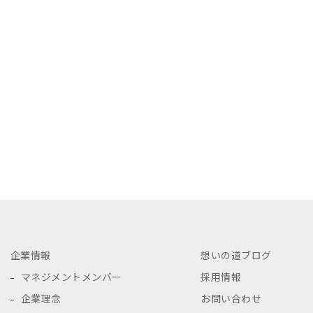
企業情報
想いの道ブログ
マネジメントメンバー
採用情報
企業理念
お問い合わせ