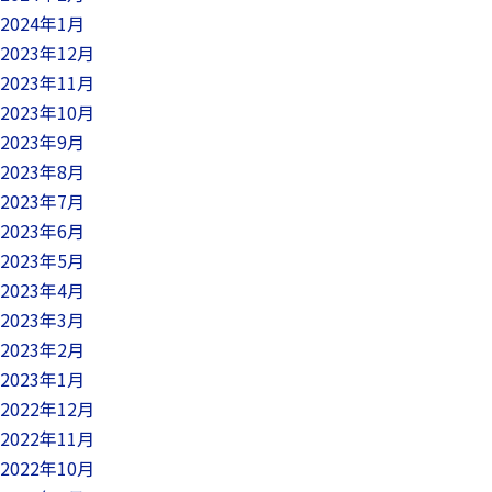
2024年1月
2023年12月
2023年11月
2023年10月
2023年9月
2023年8月
2023年7月
2023年6月
2023年5月
2023年4月
2023年3月
2023年2月
2023年1月
2022年12月
2022年11月
2022年10月