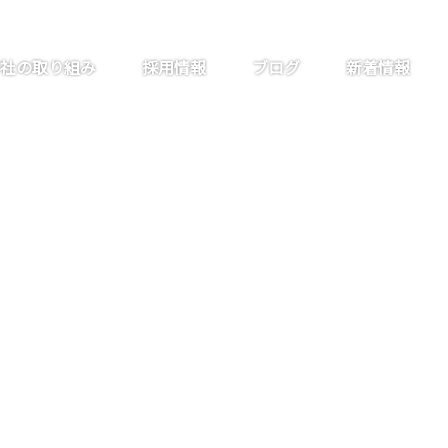
社の取り組み
採用情報
ブログ
新着情報