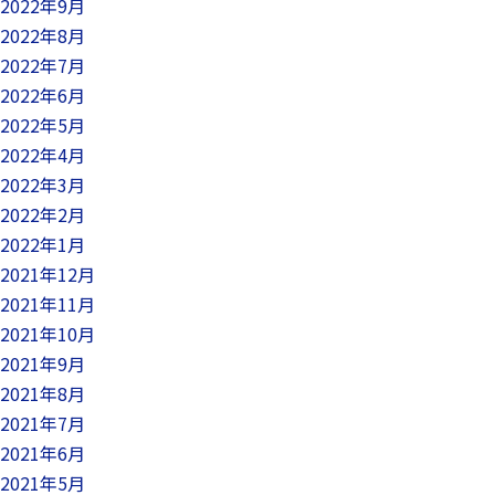
2022年9月
2022年8月
2022年7月
2022年6月
2022年5月
2022年4月
2022年3月
2022年2月
2022年1月
2021年12月
2021年11月
2021年10月
2021年9月
2021年8月
2021年7月
2021年6月
2021年5月