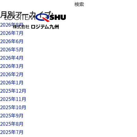
検
索:
月別アーカイブ:
2026年8月
2026年7月
2026年6月
2026年5月
2026年4月
2026年3月
2026年2月
2026年1月
2025年12月
2025年11月
2025年10月
2025年9月
2025年8月
2025年7月