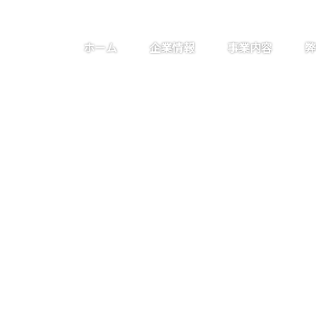
ホーム
企業情報
事業内容
弊