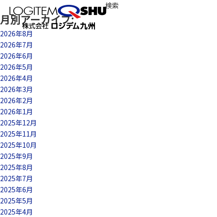
検
索:
月別アーカイブ:
MENU
2026年8月
2026年7月
2026年6月
2026年5月
2026年4月
2026年3月
2026年2月
2026年1月
2025年12月
2025年11月
2025年10月
2025年9月
2025年8月
2025年7月
2025年6月
2025年5月
2025年4月