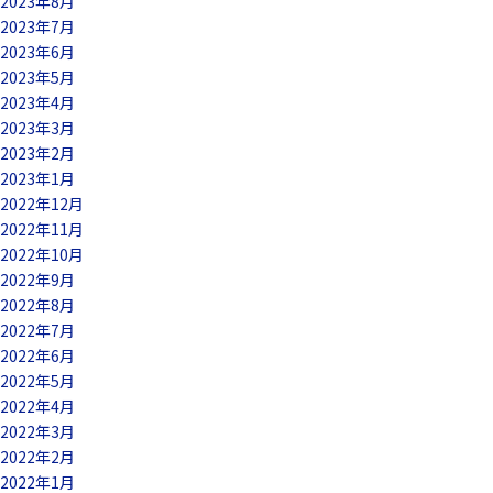
2023年8月
2023年7月
2023年6月
2023年5月
2023年4月
2023年3月
2023年2月
2023年1月
2022年12月
2022年11月
2022年10月
2022年9月
2022年8月
2022年7月
2022年6月
2022年5月
2022年4月
2022年3月
2022年2月
2022年1月