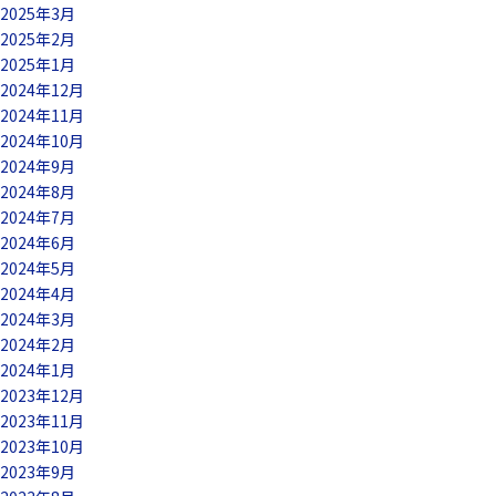
2025年3月
2025年2月
2025年1月
2024年12月
2024年11月
2024年10月
2024年9月
2024年8月
2024年7月
2024年6月
2024年5月
2024年4月
2024年3月
2024年2月
2024年1月
2023年12月
2023年11月
2023年10月
2023年9月