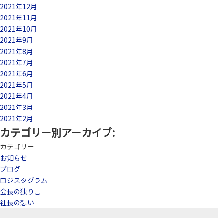
2021年12月
2021年11月
2021年10月
2021年9月
2021年8月
2021年7月
2021年6月
2021年5月
2021年4月
2021年3月
2021年2月
カテゴリー別アーカイブ:
カテゴリー
お知らせ
ブログ
ロジスタグラム
会長の独り言
社長の想い