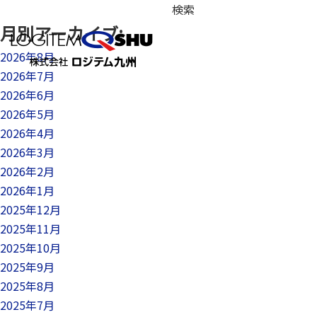
検
索:
月別アーカイブ:
2026年8月
2026年7月
2026年6月
2026年5月
2026年4月
2026年3月
2026年2月
2026年1月
2025年12月
2025年11月
2025年10月
2025年9月
2025年8月
2025年7月