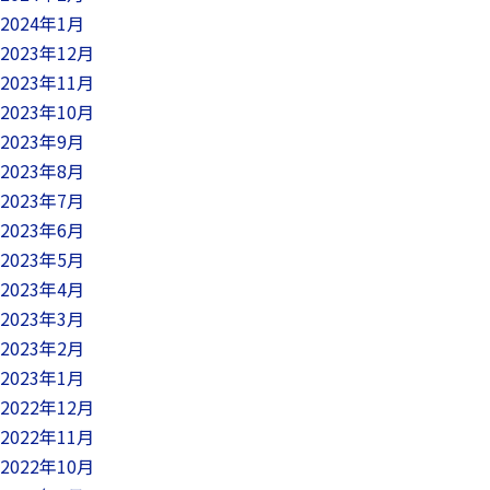
2024年1月
2023年12月
2023年11月
2023年10月
2023年9月
2023年8月
2023年7月
2023年6月
2023年5月
2023年4月
2023年3月
2023年2月
2023年1月
2022年12月
2022年11月
2022年10月