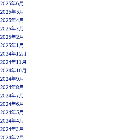
2025年6月
2025年5月
2025年4月
2025年3月
2025年2月
2025年1月
2024年12月
2024年11月
2024年10月
2024年9月
2024年8月
2024年7月
2024年6月
2024年5月
2024年4月
2024年3月
2024年2月