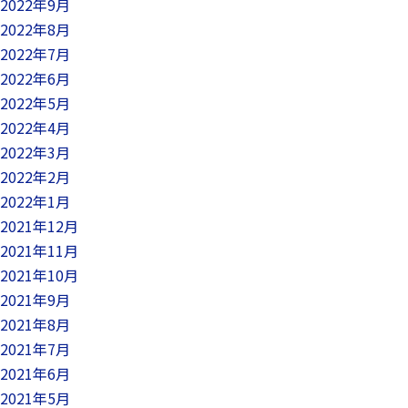
2022年9月
2022年8月
2022年7月
2022年6月
2022年5月
2022年4月
2022年3月
2022年2月
2022年1月
2021年12月
2021年11月
2021年10月
2021年9月
2021年8月
2021年7月
2021年6月
2021年5月