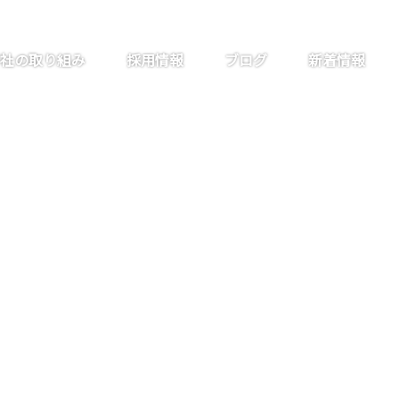
社の取り組み
採用情報
ブログ
新着情報