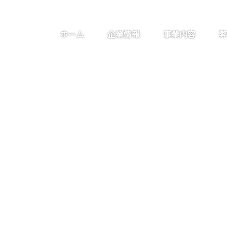
ホーム
企業情報
事業内容
弊