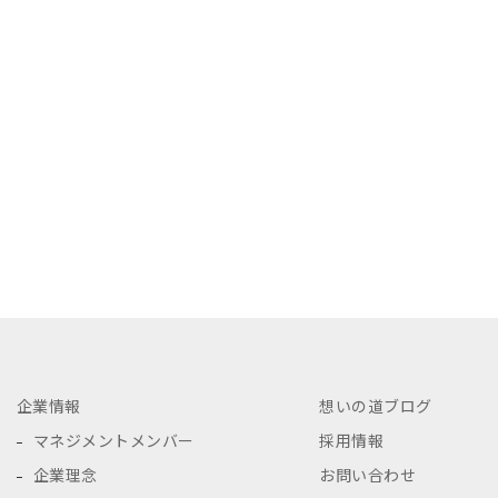
企業情報
想いの道ブログ
マネジメントメンバー
採用情報
企業理念
お問い合わせ