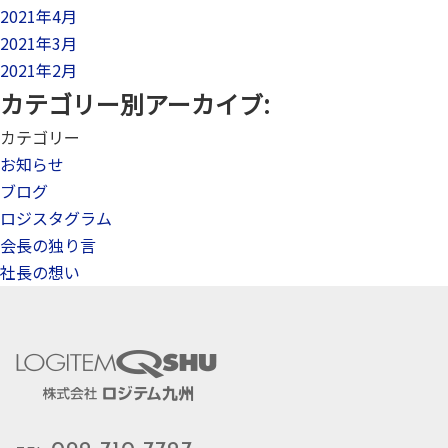
2021年4月
2021年3月
2021年2月
カテゴリー別アーカイブ:
カテゴリー
お知らせ
ブログ
ロジスタグラム
会長の独り言
社長の想い